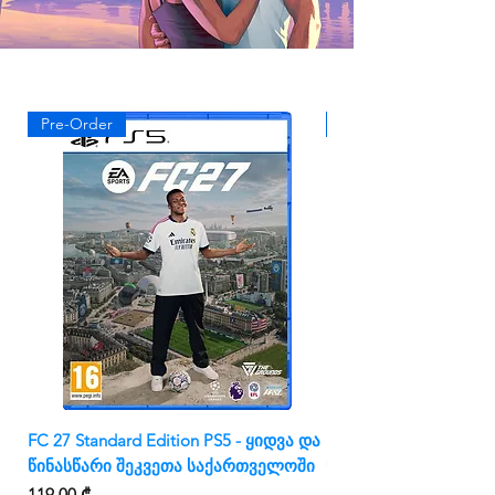
Pre-Order
Pre-Order
FC 27 Standard Edition PS5 - ყიდვა და
FC 27 Ultimate Editio
წინასწარი შეკვეთა საქართველოში
წინასწარი შეკვეთა
Price
Price
119,00 ₾
179,00 ₾