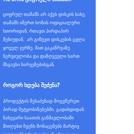
ციფრულ თამაშს არ აქვს დისკის სახე,
თამაშს იწერთ სონის ოფიციალური
სთორიდან, რთავთ პირდაპირ
მენიუდან, არ გიწევთ დისკების ცვლა
ყოველ ჯერზე, მათ გაკაწრვაზე
ნერვიულობა და დაზღვეული ხართ
მსგავსი ხარვეზებისგან.
როგორ ხდება შეძენა?
პროდუქტის შესაძენად მოგვწერეთ
პირად შეტყობინებებში, გადახდიდან
ნახევარი საათის განმავლობაში
მიიღებთ ჩვენს მონაცემებს მარტივ