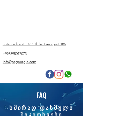
nutsubidze str. 183 Tbilisi Georgia 0186
+995595017073
info@psgeorgia.com
FAQ
ხშირად დასმული
შეკითხვები