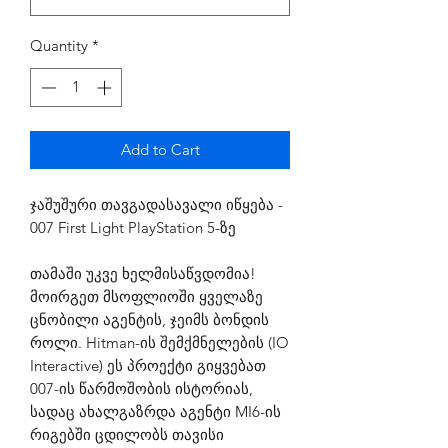
Quantity
*
Add to Cart
ჯაშუშური თავგადასავალი იწყება -
007 First Light PlayStation 5-ზე
თამაში უკვე ხელმისაწვდომია!
მოირგეთ მსოფლიოში ყველაზე
ცნობილი აგენტის, ჯეიმს ბონდის
როლი. Hitman-ის შემქმნელების (IO
Interactive) ეს პროექტი გიყვებათ
007-ის წარმოშობის ისტორიას,
სადაც ახალგაზრდა აგენტი MI6-ის
რიგებში ცდილობს თავისი