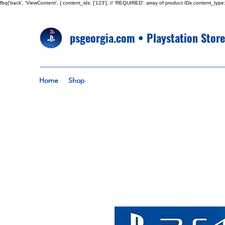
fbq('track', 'ViewContent', { content_ids: ['123'], // 'REQUIRED': array of product IDs content_
psgeorgia.com • Playstation Stor
Home
Shop