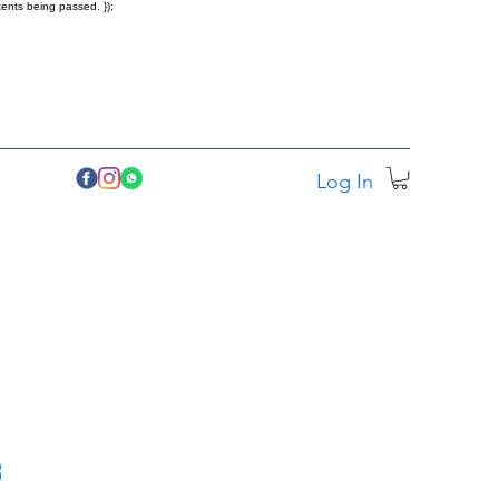
ents being passed. });
Log In
3